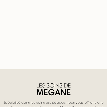
Spécialisé dans les soins esthétiques, nous vous offrons une