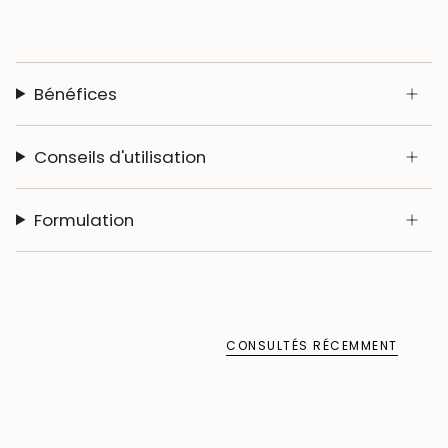
Bénéfices
Conseils d'utilisation
Formulation
CONSULTÉS RÉCEMMENT